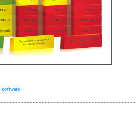
software