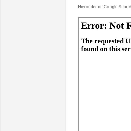
Hieronder de Google Searc