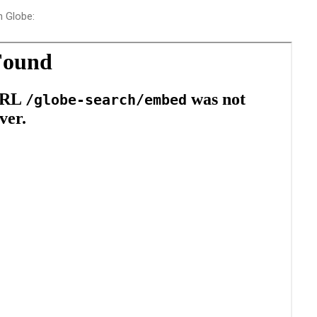
h Globe: